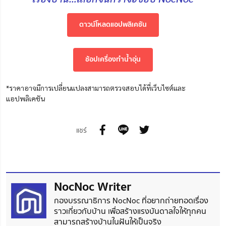
ดาวน์โหลดแอปพลิเคชัน
ช้อปเครื่องทำน้ำอุ่น
*ราคาอาจมีการเปลี่ยนแปลงสามารถตรวจสอบได้ที่เว็บไซต์และ
แอปพลิเคชัน
แชร์
NocNoc Writer
กองบรรณาธิการ NocNoc ที่อยากถ่ายทอดเรื่อง
ราวเกี่ยวกับบ้าน เพื่อสร้างแรงบันดาลใจให้ทุกคน
สามารถสร้างบ้านในฝันให้เป็นจริง