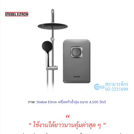
ภาพ:
Stiebel Eltron เครื่องทำน้ำอุ่น ขนาด 4,500 วัตต์
“
“ ใช้งานได้ยาวนานคุ้มค่าสุด ๆ ”