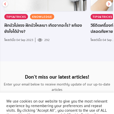
TIPS&TRICKS
TIPS&TRICKS
KNOWLEDGE
วิธีติดเครื่อง
ฝักบัวไม่แรง ฝักบัวไหลเบา เกิดจากอะไร? แก้เอง
ปลอดภัยหายห
ยังไงได้บ้าง?
โพสต์เมื่อ 04 Sep
โพสต์เมื่อ 04 Sep 2023
292
Don’t miss our latest articles!
Enter your email below to receive monthly update of our up-to-date
articles
We use cookies on our website to give you the most relevant
experience by remembering your preferences and repeat
visits. By clicking “Accept All”, you consent to the use of ALL