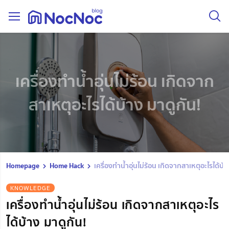
เครื่องทําน้ำอุ่นไม่ร้อน เกิดจาก
สาเหตุอะไรได้บ้าง มาดูกัน!
Homepage
Home Hack
เครื่องทําน้ำอุ่นไม่ร้อน เกิดจากสาเหตุอะไรได้บ้า
KNOWLEDGE
เครื่องทําน้ำอุ่นไม่ร้อน เกิดจากสาเหตุอะไร
ได้บ้าง มาดูกัน!