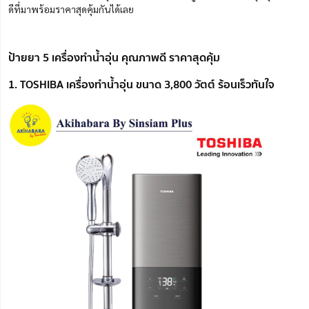
ดีที่มาพร้อมราคาสุดคุ้มกันได้เลย
ป้ายยา 5 เครื่องทําน้ำอุ่น คุณภาพดี ราคาสุดคุ้ม
1. TOSHIBA เครื่องทำน้ำอุ่น ขนาด 3,800 วัตต์ ร้อนเร็วทันใจ