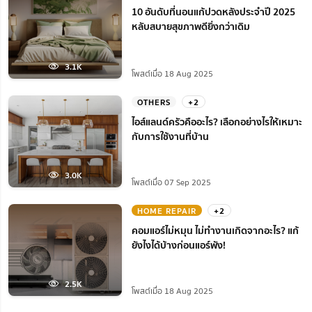
10 อันดับที่นอนแก้ปวดหลังประจำปี 2025
หลับสบายสุขภาพดียิ่งกว่าเดิม
3.1K
โพสต์เมื่อ 18 Aug 2025
OTHERS
+2
ไอส์แลนด์ครัวคืออะไร? เลือกอย่างไรให้เหมาะ
กับการใช้งานที่บ้าน
3.0K
โพสต์เมื่อ 07 Sep 2025
HOME REPAIR
+2
คอมแอร์ไม่หมุน ไม่ทํางานเกิดจากอะไร? แก้
ยังไงได้บ้างก่อนแอร์พัง!
2.5K
โพสต์เมื่อ 18 Aug 2025