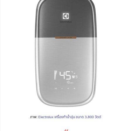
ภาพ:
Electrolux เครื่องทำน้ำอุ่น ขนาด 3,800 วัตต์