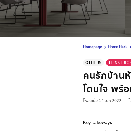
Homepage
Home Hack
OTHERS
TIPS&TRIC
คนรักบ้านห
โดนใจ พร้อม
โพสต์เมื่อ 14 Jun 2022
โ
Key takeways