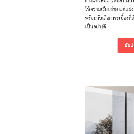
การแต่งห้อง เพื่อสร้างบร
ให้ความเรียบง่าย แต่แฝง
พร้อมกับเลือกกระเบื้อง
เป็นอย่างดี
ช้อป