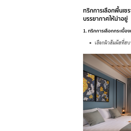
ทริกการเลือกพื้นเซร
บรรยากาศให้น่าอยู่
1. ทริกการเลือกกระเบื้อง
เลือกผิวสัมผัสที่ส