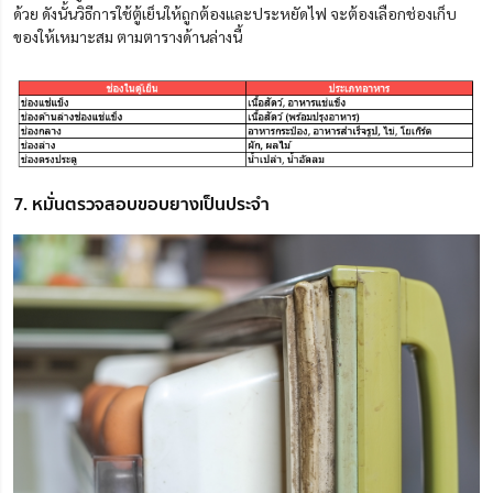
ด้วย ดังนั้นวิธีการใช้ตู้เย็นให้ถูกต้องและประหยัดไฟ จะต้องเลือกช่องเก็บ
ของให้เหมาะสม ตามตารางด้านล่างนี้
7. หมั่นตรวจสอบขอบยางเป็นประจำ