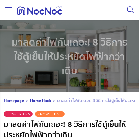
มาลดค่าไฟกันเถอะ! 8 วิธีการ
ใช้ตู้เย็นให้ประหยัดไฟฟ้ากว่า
เดิม
Homepage
Home Hack
มาลดค่าไฟกันเถอะ! 8 วิธีการใช้ตู้เย็นให้ประหยั
TIPS&TRICKS
KNOWLEDGE
มาลดค่าไฟกันเถอะ! 8 วิธีการใช้ตู้เย็นให้
ประหยัดไฟฟ้ากว่าเดิม