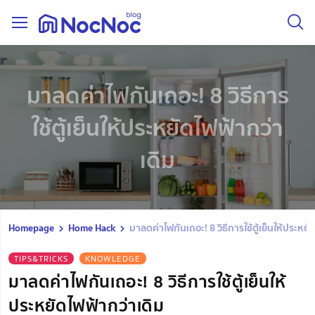
มาลดค่าไฟกันเถอะ! 8 วิธีการ
ใช้ตู้เย็นให้ประหยัดไฟฟ้ากว่า
เดิม
Homepage
Home Hack
มาลดค่าไฟกันเถอะ! 8 วิธีการใช้ตู้เย็นให้ประหยั
TIPS&TRICKS
KNOWLEDGE
มาลดค่าไฟกันเถอะ! 8 วิธีการใช้ตู้เย็นให้
ประหยัดไฟฟ้ากว่าเดิม