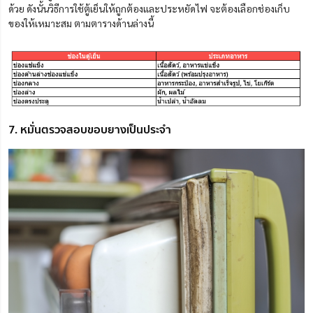
ด้วย ดังนั้นวิธีการใช้ตู้เย็นให้ถูกต้องและประหยัดไฟ จะต้องเลือกช่องเก็บ
ของให้เหมาะสม ตามตารางด้านล่างนี้
7. หมั่นตรวจสอบขอบยางเป็นประจำ