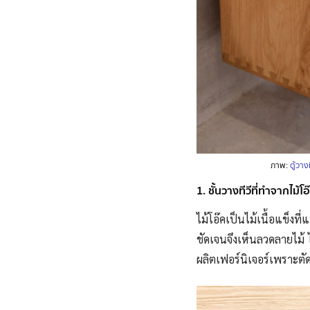
ภาพ:
ตู้วา
1. ชั้นวางทีวีที่ทำจากไม้โอ
ไม้โอ๊คเป็นไม้เนื้อแข็งที
ชัดเจนจึงเห็นลวดลายไม้ 
ผลิตเฟอร์นิเจอร์เพราะตัด