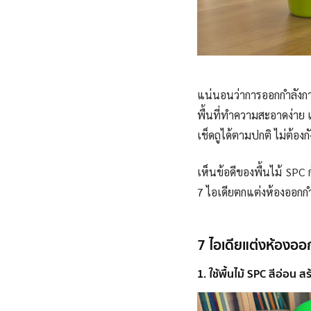
แน่นอนว่าการออกกำลังกา
พื้นที่ทำความสะอาดง่าย
เช็ดถูได้ตามปกติ ไม่ต้องกั
เห็นข้อดีของพื้นไม้ SPC
7 ไอเดียตกแต่งห้องออกกำ
7 ไอเดียแต่งห้องออ
1. ใช้พื้นไม้ SPC สีอ่อ