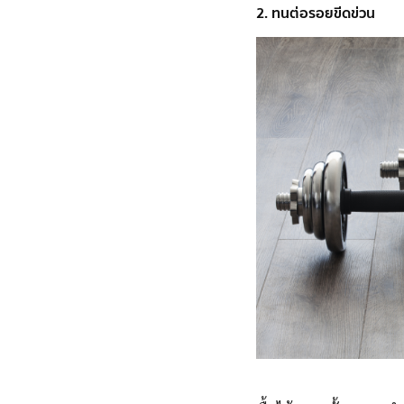
2. ทนต่อรอยขีดข่วน