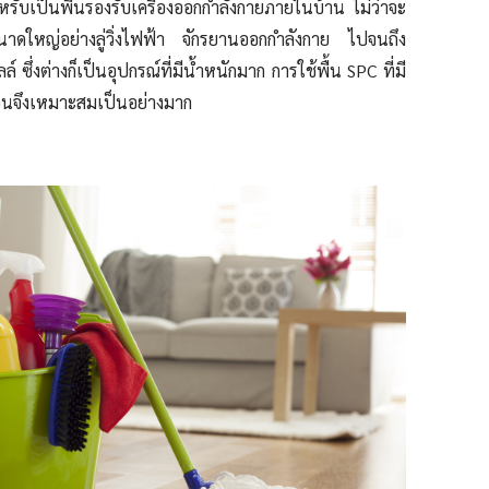
หรับเป็นพื้นรองรับเครื่องออกกำลังกายภายในบ้าน ไม่ว่าจะ
ขนาดใหญ่อย่างลู่วิ่งไฟฟ้า จักรยานออกกำลังกาย ไปจนถึง
ล์ ซึ่งต่างก็เป็นอุปกรณ์ที่มีน้ำหนักมาก การใช้พื้น SPC ที่มี
วนจึงเหมาะสมเป็นอย่างมาก