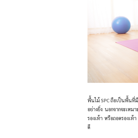
พื้นไม้ SPC ถือเป็นพื้นท
อย่างยิ่ง นอกจากจะเหมาะ
รองเท้า หรือถอดรองเท้า
ดี