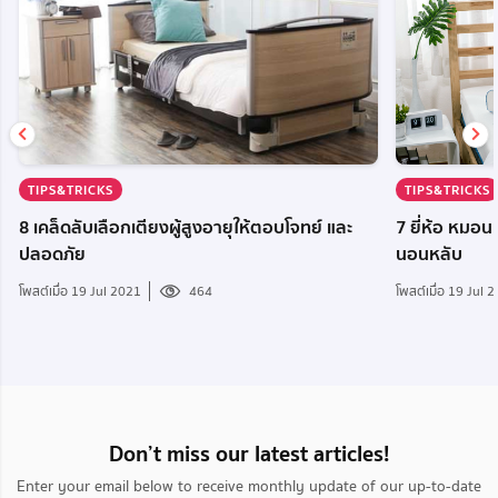
TIPS&TRICKS
TIPS&TRICKS
8 เคล็ดลับเลือกเตียงผู้สูงอายุให้ตอบโจทย์ และ
7 ยี่ห้อ หมอ
ปลอดภัย
นอนหลับ
โพสต์เมื่อ 19 Jul 2021
464
โพสต์เมื่อ 19 Jul 
Don’t miss our latest articles!
Enter your email below to receive monthly update of our up-to-date