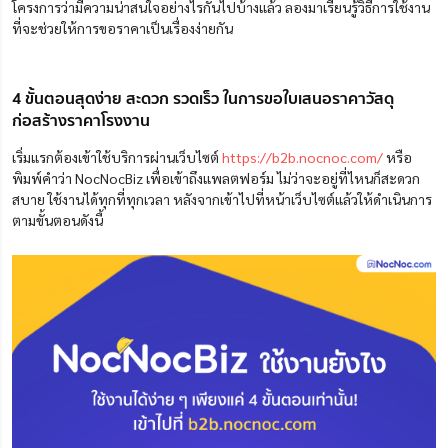
โครงการว่ามีความน่าสนใจอย่างไรกันไปบ้างแล้ว ลองมาเรียนรู้วิธีการใช้งาน
ที่จะช่วยให้การขอราคาเป็นเรื่องง่ายกัน
4 ขั้นตอนสุดง่าย สะดวก รวดเร็ว ในการขอใบเสนอราคาวัสดุ
ก่อสร้างราคาโรงงาน
เริ่มแรกต้องเข้าใช้บริการผ่านเว็บไซต์
https://b2b.nocnoc.com/
หรือ
พิมพ์คำว่า NocNocBiz เพื่อเข้าถึงแพลตฟอร์ม ไม่ว่าจะอยู่ที่ไหนก็สะดวก
สบาย ใช้งานได้ทุกที่ทุกเวลา หลังจากเข้าไปที่หน้าเว็บไซต์แล้วให้ดำเนินการ
ตามขั้นตอนดังนี้