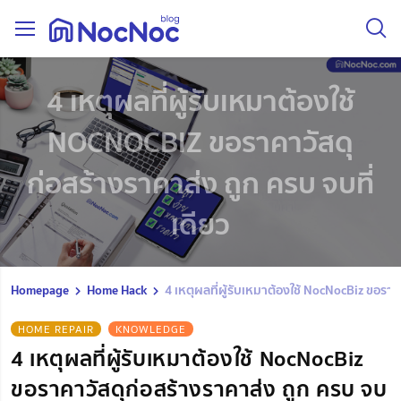
4 เหตุผลที่ผู้รับเหมาต้องใช้
NOCNOCBIZ ขอราคาวัสดุ
ก่อสร้างราคาส่ง ถูก ครบ จบที่
เดียว
Homepage
Home Hack
4 เหตุผลที่ผู้รับเหมาต้องใช้ NocNocBiz ขอราค
HOME REPAIR
KNOWLEDGE
4 เหตุผลที่ผู้รับเหมาต้องใช้ NocNocBiz
ขอราคาวัสดุก่อสร้างราคาส่ง ถูก ครบ จบ