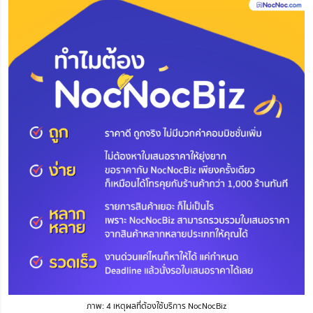
ภาพ: 4 เหตุผลที่ต้องใช้บริการ NocNocBiz