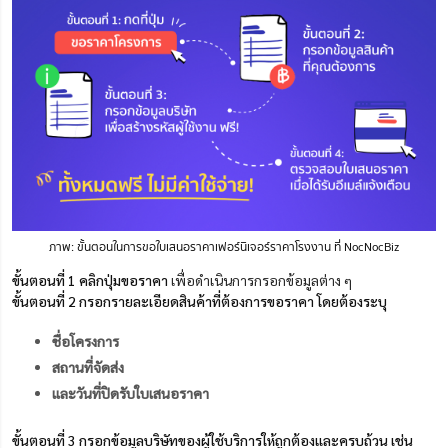
ภาพ: ขั้นตอนในการขอใบเสนอราคาเฟอร์นิเจอร์ราคาโรงงาน ที่ NocNocBiz
ขั้นตอนที่ 1 คลิกปุ่มขอราคา
เพื่อดำเนินการกรอกข้อมูลต่าง ๆ
ขั้นตอนที่ 2 กรอกรายละเอียดสินค้าที่ต้องการขอราคา โดยต้องระบุ
ชื่อโครงการ
สถานที่จัดส่ง
และวันที่ปิดรับใบเสนอราคา
ขั้นตอนที่ 3 กรอกข้อมูลบริษัทของผู้ใช้บริการให้ถูกต้องและครบถ้วน เช่น