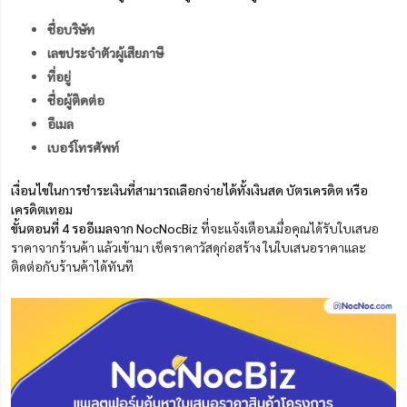
ชื่อบริษัท
เลขประจำตัวผู้เสียภาษี
ที่อยู่
ชื่อผู้ติดต่อ
อีเมล
เบอร์โทรศัพท์
เงื่อนไขในการชำระเงินที่สามารถเลือกจ่ายได้ทั้งเงินสด บัตรเครดิต หรือ
เครดิตเทอม
ขั้นตอนที่ 4 รออีเมลจาก NocNocBiz
ที่จะแจ้งเตือนเมื่อคุณได้รับใบเสนอ
ราคาจากร้านค้า แล้วเข้ามา
เช็คราคาวัสดุก่อสร้าง
ในใบเสนอราคาและ
ติดต่อกับร้านค้าได้ทันที