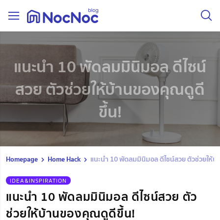
แนะนำ 10 พัดลมมินิมอล ดีไซน์
สวย ตัวช่วยให้บ้านของคุณดูดี
ขึ้น!
Homepage
Home Hack
แนะนำ 10 พัดลมมินิมอล ดีไซน์สวย ตัวช่วยให้บ้
IDEA&INSPIRATION
แนะนำ 10 พัดลมมินิมอล ดีไซน์สวย ตัว
ช่วยให้บ้านของคุณดูดีขึ้น!