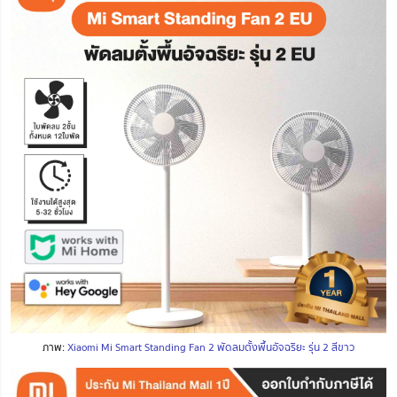
ภาพ:
Xiaomi Mi Smart Standing Fan 2 พัดลมตั้งพื้นอัจฉริยะ รุ่น 2 สีขาว