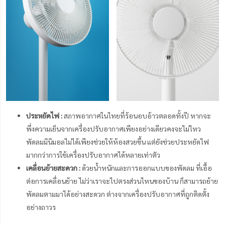
ประหยัดไฟ :
สภาพอากาศในไทยที่ร้อนอบอ้าวตลอดทั้งปี หากจะ
พึ่งความเย็นจากเครื่องปรับอากาศเพียงอย่างเดียวคงจะไม่ไหว
พัดลมมินิมอลไม่ได้เพียงช่วยให้ห้องสวยขึ้น แต่ยังช่วยประหยัดไฟ
มากกว่าการใช้เครื่องปรับอากาศได้หลายเท่าตัว
เคลื่อนย้ายสะดวก :
ด้วยน้ำหนักและการออกแบบของพัดลม ที่เอื้อ
ต่อการเคลื่อนย้าย ไม่ว่าเราจะไปตรงส่วนไหนของบ้าน ก็สามารถย้าย
พัดลมตามมาได้อย่างสะดวก ต่างจากเครื่องปรับอากาศที่ถูกติดตั้ง
อย่างถาวร