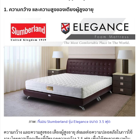
1. ความกว้าง และความสูงของเตียงผู้สูงอายุ
ภาพ:
ที่นอน Slumberland รุ่น Elegance ขนาด 3.5 ฟุต
ความกว้าง และความสูงของ เตียงผู้สูงอายุ ส่งผลต่อความปลอดภัยในการใช้
งาน โดยควรเลือกเตียงที่มีขนาดความกว้าง 3.5 ฟุต เพื่อให้สะดวกสบายใน