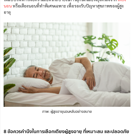
นอน
หรือเตียงนอนที่ทำพิเศษเฉพาะ เพื่อรองรับปัญหาสุขภาพของผู้สูง
อายุ
ภาพ: ผู้สูงอายุนอนหลับอย่างสบาย
8 ข้อควรคำนึงในการเลือกเตียงผู้สูงอายุ ที่เหมาะสม และปลอดภัย