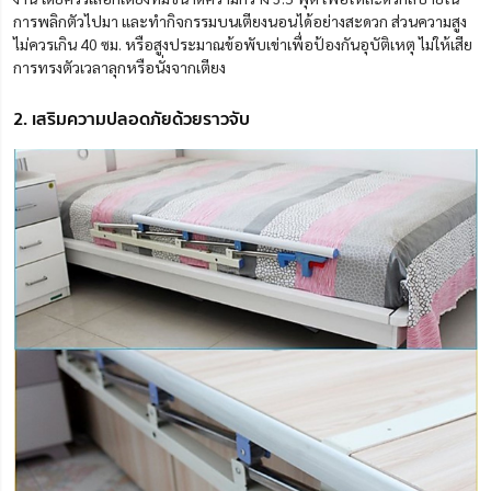
การพลิกตัวไปมา และทำกิจกรรมบนเตียงนอนได้อย่างสะดวก ส่วนความสูง
ไม่ควรเกิน 40 ซม. หรือสูงประมาณข้อพับเข่าเพื่อป้องกันอุบัติเหตุ ไม่ให้เสีย
การทรงตัวเวลาลุกหรือนั่งจากเตียง
2. เสริมความปลอดภัยด้วยราวจับ