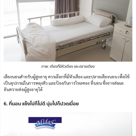
ภาพ: เตียงที่มีหัวเตียง และปลายเตียง
เตียงนอนสำหรับผู้สูงอายุ ควรเลือกที่มีหัวเตียง และปลายเตียงนอน เพื่อใช้
เป็นอุปกรณ์ในการพยุงตัว และป้องกันการไหลของ ที่นอน ซึ่งอาจส่งผล
อันตรายต่อผู้สูงอายุได้
6. ที่นอน แข็งไปก็ไม่ดี นุ่มไปก็ปวดเมื่อย