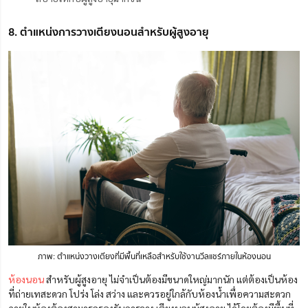
8. ตำแหน่งการวางเตียงนอนสำหรับผู้สูงอายุ
ภาพ: ตำแหน่งวางเตียงที่มีพื้นที่เหลือสำหรับใช้งานวีลแชร์ภายในห้องนอน
ห้องนอน
สำหรับผู้สูงอายุ ไม่จำเป็นต้องมีขนาดใหญ่มากนัก แต่ต้องเป็นห้อง
ที่ถ่ายเทสะดวก โปร่ง โล่ง สว่าง และควรอยู่ใกล้กับห้องน้ำเพื่อความสะดวก
ภายในห้องต้องสามารถรองรับการวาง เตียงนอนผู้สูงอายุ ได้โดยต้องมีพื้นที่