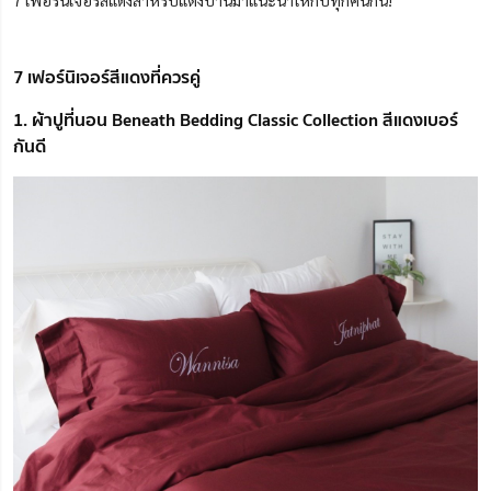
7 เฟอร์นิเจอร์สีแดงสำหรับแต่งบ้านมาแนะนำให้กับทุกคนกัน!
7 เฟอร์นิเจอร์สีแดงที่ควรคู่
1. ผ้าปูที่นอน Beneath Bedding Classic Collection สีแดงเบอร์
กันดี